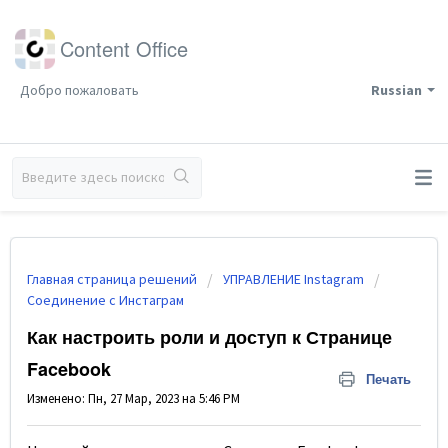
Content Office
Добро пожаловать
Russian
Главная страница решений
УПРАВЛЕНИЕ Instagram
Соединение с Инстаграм
Как настроить роли и доступ к Странице
Facebook
Печать
Изменено: Пн, 27 Мар, 2023 на 5:46 PM