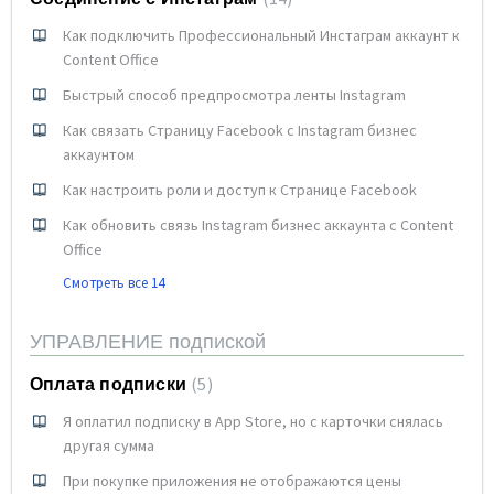
Как подключить Профессиональный Инстаграм аккаунт к
Content Office
Быстрый способ предпросмотра ленты Instagram
Как связать Страницу Facebook с Instagram бизнес
аккаунтом
Как настроить роли и доступ к Странице Facebook
Как обновить связь Instagram бизнес аккаунта с Content
Office
Смотреть все 14
УПРАВЛЕНИЕ подпиской
Оплата подписки
5
Я оплатил подписку в App Store, но с карточки снялась
другая сумма
При покупке приложения не отображаются цены