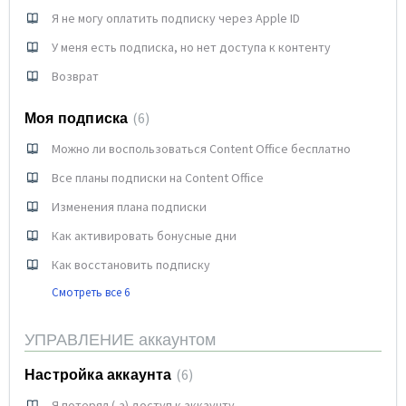
Я не могу оплатить подписку через Apple ID
У меня есть подписка, но нет доступа к контенту
Возврат
Моя подписка
6
Можно ли воспользоваться Content Office бесплатно
Все планы подписки на Content Office
Изменения плана подписки
Как активировать бонусные дни
Как восстановить подписку
Смотреть все 6
УПРАВЛЕНИЕ аккаунтом
Настройка аккаунта
6
Я потерял (-а) доступ к аккаунту