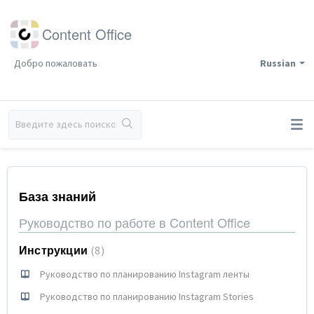
Content Office
Добро пожаловать
Russian
База знаний
Руководство по работе в Content Office
Инструкции
8
Руководство по планированию Instagram ленты
Руководство по планированию Instagram Stories