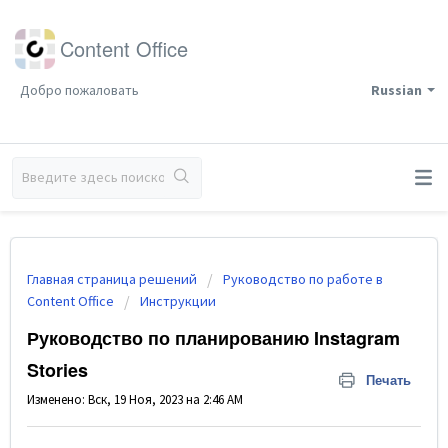
Content Office
Добро пожаловать
Russian
Главная страница решений
Руководство по работе в
Content Office
Инструкции
Руководство по планированию Instagram
Stories
Печать
Изменено: Вск, 19 Ноя, 2023 на 2:46 AM